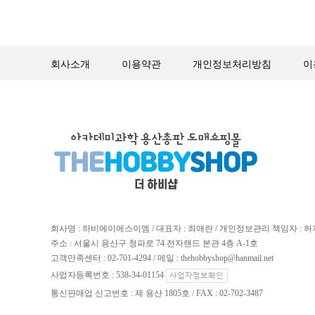
회사소개
이용약관
개인정보처리방침
이
회사명 : 하비에이에스이엠 / 대표자 : 최애란 / 개인정보관리 책임자 : 
주소 : 서울시 용산구 청파로 74 전자랜드 본관 4층 A-1호
고객만족센터 : 02-701-4294 / 메일 : thehobbyshop@hanmail.net
사업자등록번호 : 538-34-01154
통신판매업 신고번호 : 제 용산 1805호 / FAX : 02-702-3487