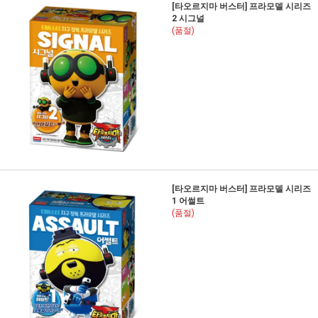
[타오르지마 버스터] 프라모델 시리즈
2 시그널
(품절)
[타오르지마 버스터] 프라모델 시리즈
1 어썰트
(품절)