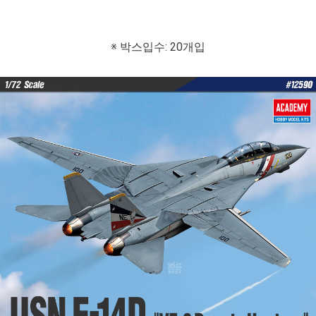
※ 박스입수: 20개입