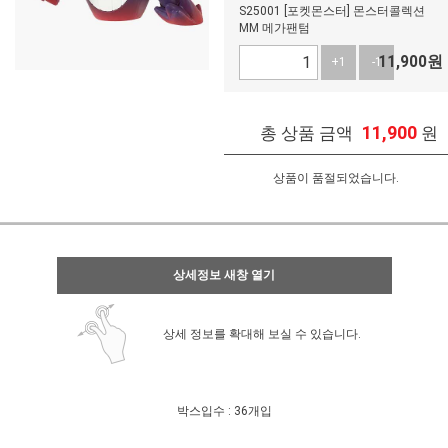
S25001 [포켓몬스터] 몬스터콜렉션
MM 메가팬텀
11,900
원
+1
-1
11,900
총 상품 금액
원
상품이 품절되었습니다.
상세정보 새창 열기
상세 정보를 확대해 보실 수 있습니다.
박스입수 : 36개입