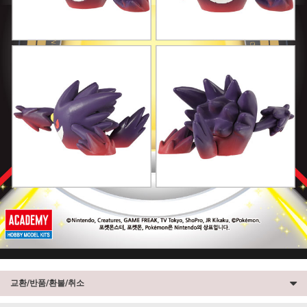
교환/반품/환불/취소