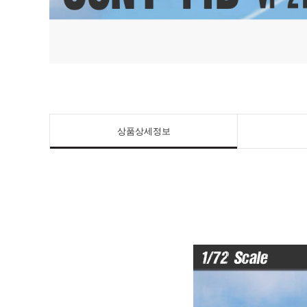
상품상세정보