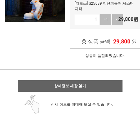
[치토스] S25039 액션피규어 체스터
치타
29,800
원
+1
-1
29,800
총 상품 금액
원
상품이 품절되었습니다.
상세정보 새창 열기
상세 정보를 확대해 보실 수 있습니다.