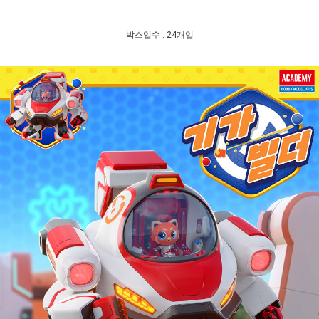
박스입수 : 24개입