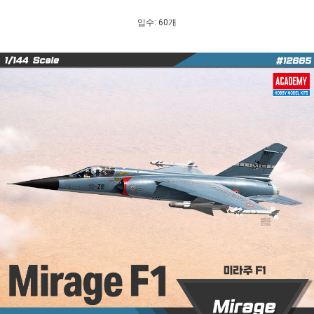
입수: 60개