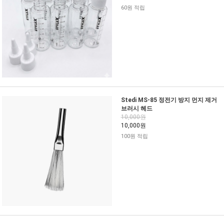
60원 적립
Stedi MS-85 정전기 방지 먼지 제거
브러시 헤드
10,000원
10,000원
100원 적립