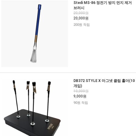
Stedi MS-86 정전기 방지 먼지 제거
브러시
20,000원
20,000원
200원 적립
DB372 STYLE X 마그넷 클립 홀더(10
개입)
10,000원
9,000원
90원 적립