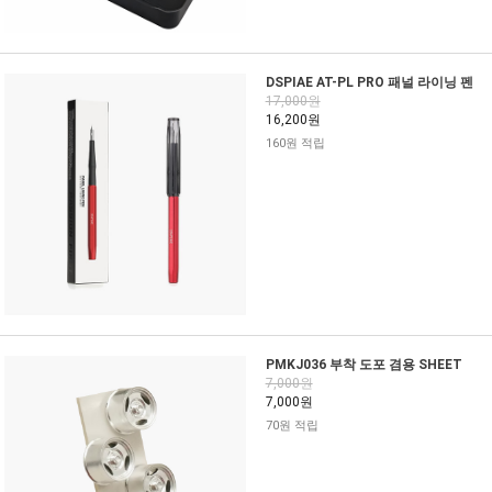
DSPIAE AT-PL PRO 패널 라이닝 펜
17,000원
16,200원
160원 적립
PMKJ036 부착 도포 겸용 SHEET
7,000원
7,000원
70원 적립