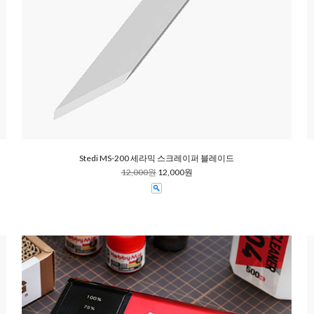
Stedi MS-200 세라믹 스크레이퍼 블레이드
12,000원
12,000원