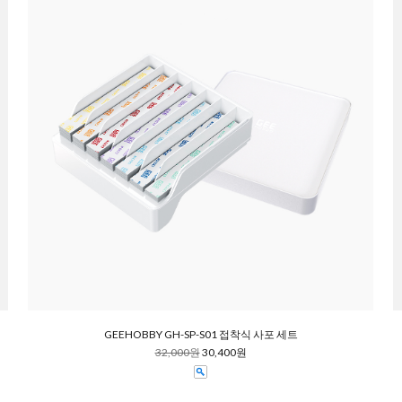
GEEHOBBY GH-SP-S01 접착식 사포 세트
32,000원
30,400원