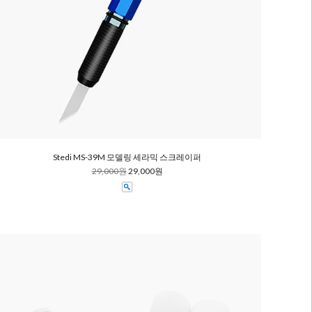
Stedi MS-39M 모델링 세라믹 스크레이퍼
29,000원
29,000원