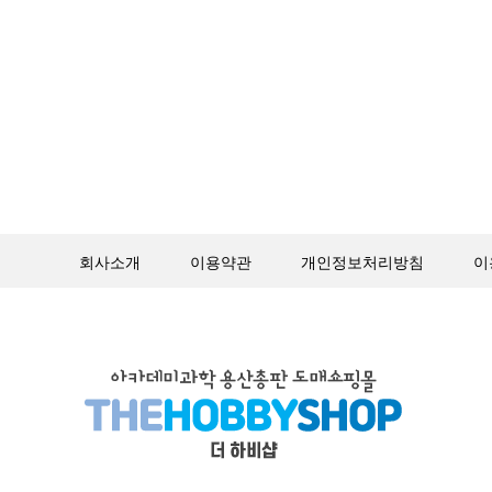
회사소개
이용약관
개인정보처리방침
이