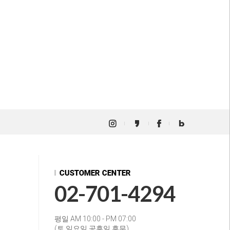
02-701-4294
평일 AM 10:00 - PM 07:00
(토.일요일.공휴일 휴무)