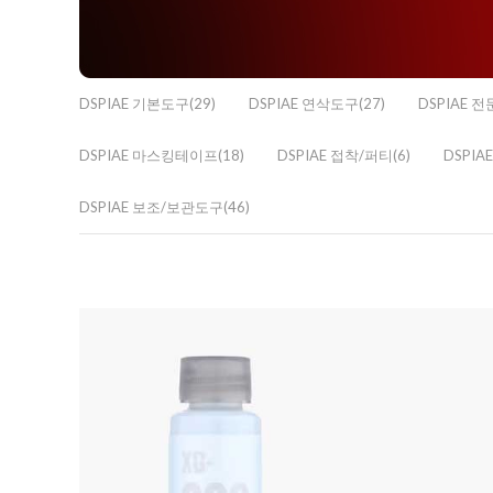
DSPIAE 기본도구(29)
DSPIAE 연삭도구(27)
DSPIAE 전
DSPIAE 마스킹테이프(18)
DSPIAE 접착/퍼티(6)
DSPIA
DSPIAE 보조/보관도구(46)