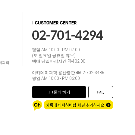
02-701-4294
평일 AM 10:00 - PM 07:00
(토.일요일.공휴일 휴무)
택배 당일마감시간 PM 02:00
미과학
아카데미과학 용산총판 ☎02-702-3486
평일 AM 10:00 - PM 06:00
1:1문의 하기
FAQ