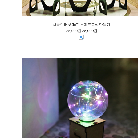
사물인터넷 (IoT) 스마트교실 만들기
26,000원
26,000원