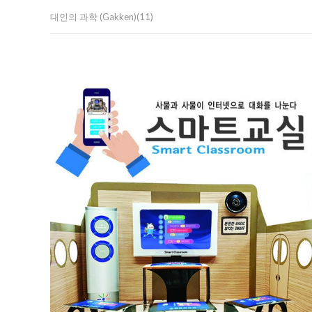
대인의 과학 (Gakken)(11)