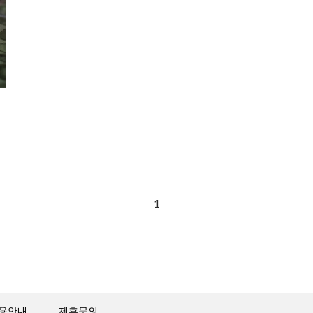
1
용안내
제휴문의