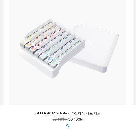
GEEHOBBY GH-SP-S01 접착식 사포 세트
32,000원
30,400원