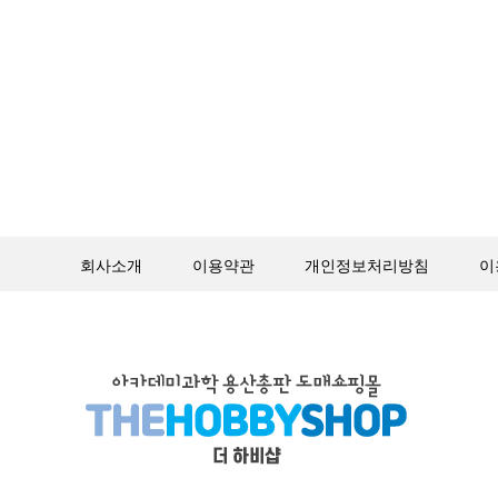
회사소개
이용약관
개인정보처리방침
이