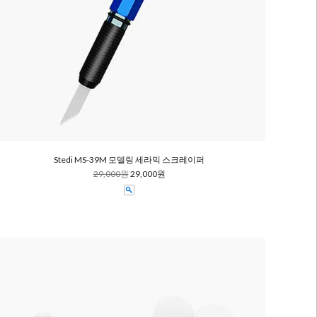
Stedi MS-39M 모델링 세라믹 스크레이퍼
29,000원
29,000원