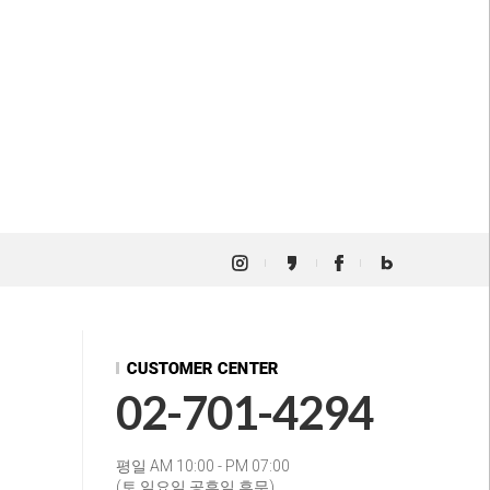
02-701-4294
평일 AM 10:00 - PM 07:00
(토.일요일.공휴일 휴무)