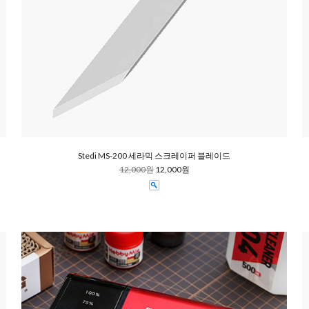
Stedi MS-200 세라믹 스크레이퍼 블레이드
12,000원
12,000원