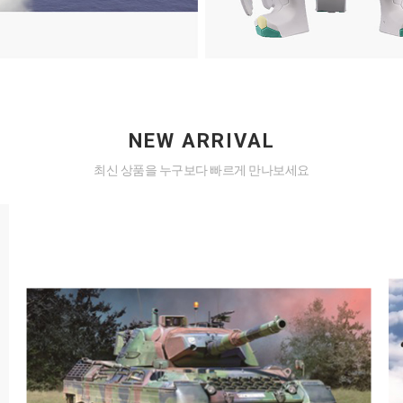
NEW ARRIVAL
최신 상품을 누구보다 빠르게 만나보세요