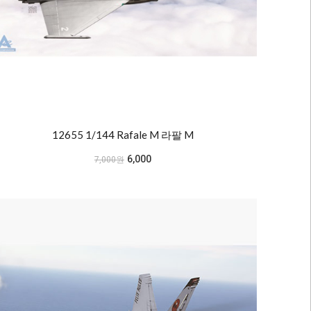
12655 1/144 Rafale M 라팔 M
6,000
7,000원