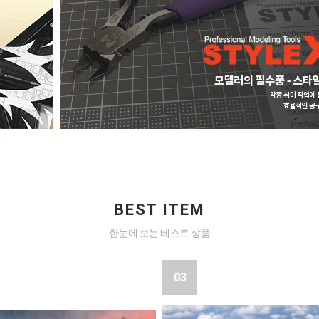
BEST ITEM
한눈에 보는 베스트 상품
03