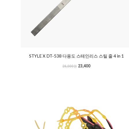
STYLE X DT-538 다용도 스테인리스 스틸 줄 4 in 1
23,400
26,000원