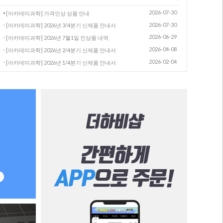
2026-07-30
[아카데미과학] 가격인상 상품 안내
2026-07-30
[아카데미과학] 2026년 3/4분기 신제품 안내서
2026-06-29
[아카데미과학] 2026년 7월1일 인상품 내역
2026-04-08
[아카데미과학] 2026년 2/4분기 신제품 안내서
2026-02-04
[아카데미과학] 2026년 1/4분기 신제품 안내서