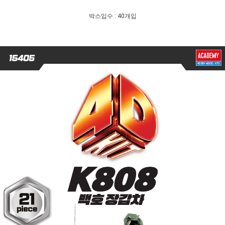
박스입수 : 40개입