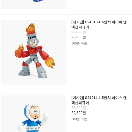
[메가맨] S24013 4.5인치 파이어 맨
액션피규어
35,000원
29,800원
300원 적립
[메가맨] S24014 4.5인치 아이스 맨
액션피규어
35,000원
29,800원
300원 적립