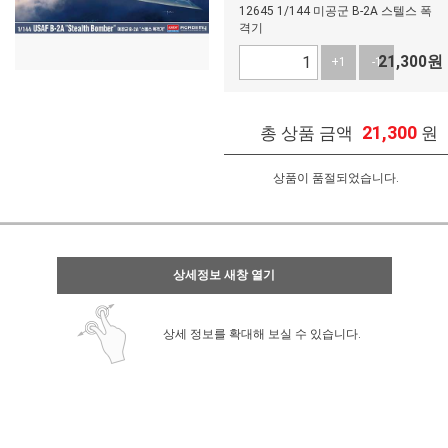
12645 1/144 미공군 B-2A 스텔스 폭
격기
21,300
원
+1
-1
21,300
총 상품 금액
원
상품이 품절되었습니다.
상세정보 새창 열기
상세 정보를 확대해 보실 수 있습니다.